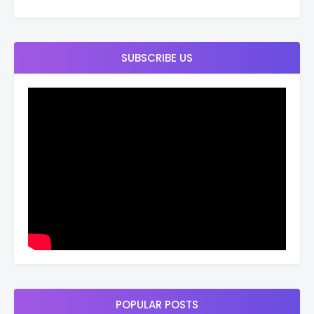
SUBSCRIBE US
POPULAR POSTS