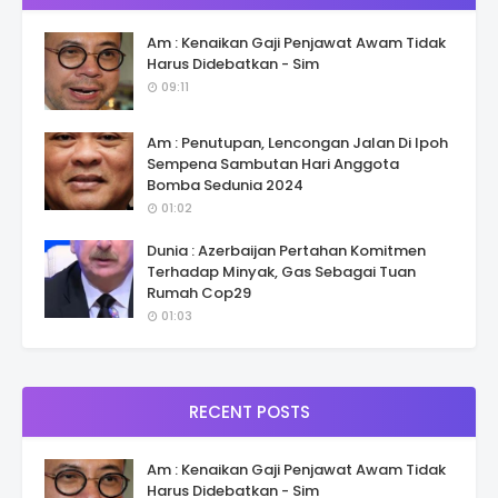
Am : Kenaikan Gaji Penjawat Awam Tidak
Harus Didebatkan - Sim
09:11
Am : Penutupan, Lencongan Jalan Di Ipoh
Sempena Sambutan Hari Anggota
Bomba Sedunia 2024
01:02
Dunia : Azerbaijan Pertahan Komitmen
Terhadap Minyak, Gas Sebagai Tuan
Rumah Cop29
01:03
RECENT POSTS
Am : Kenaikan Gaji Penjawat Awam Tidak
Harus Didebatkan - Sim