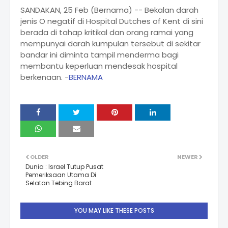
SANDAKAN, 25 Feb (Bernama) -- Bekalan darah
jenis O negatif di Hospital Dutches of Kent di sini
berada di tahap kritikal dan orang ramai yang
mempunyai darah kumpulan tersebut di sekitar
bandar ini diminta tampil menderma bagi
membantu keperluan mendesak hospital
berkenaan. -
BERNAMA
OLDER
NEWER
Dunia : Israel Tutup Pusat
Pemeriksaan Utama Di
Selatan Tebing Barat
YOU MAY LIKE THESE POSTS