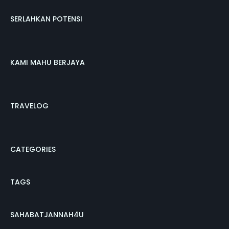
SERLAHKAN POTENSI
KAMI MAHU BERJAYA
TRAVELOG
CATEGORIES
TAGS
SAHABATJANNAH4U