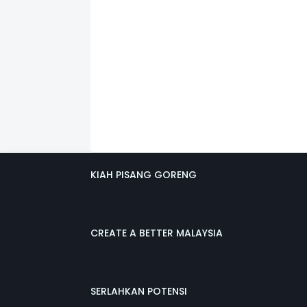
KIAH PISANG GORENG
CREATE A BETTER MALAYSIA
SERLAHKAN POTENSI