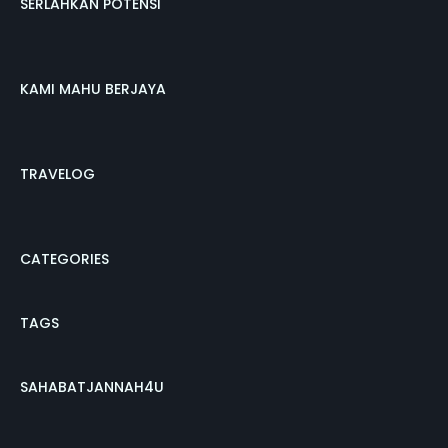
SERLAHKAN POTENSI
KAMI MAHU BERJAYA
TRAVELOG
CATEGORIES
TAGS
SAHABATJANNAH4U