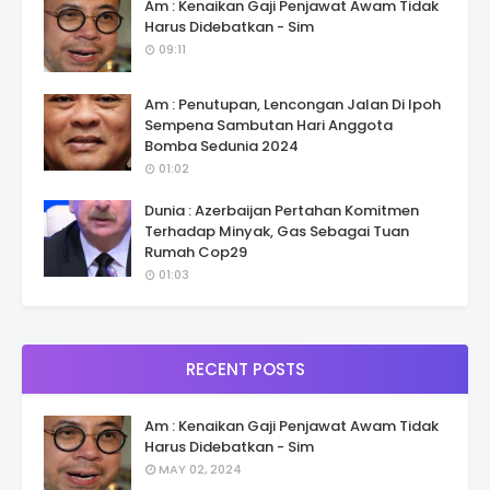
Am : Kenaikan Gaji Penjawat Awam Tidak
Harus Didebatkan - Sim
09:11
Am : Penutupan, Lencongan Jalan Di Ipoh
Sempena Sambutan Hari Anggota
Bomba Sedunia 2024
01:02
Dunia : Azerbaijan Pertahan Komitmen
Terhadap Minyak, Gas Sebagai Tuan
Rumah Cop29
01:03
RECENT POSTS
Am : Kenaikan Gaji Penjawat Awam Tidak
Harus Didebatkan - Sim
MAY 02, 2024