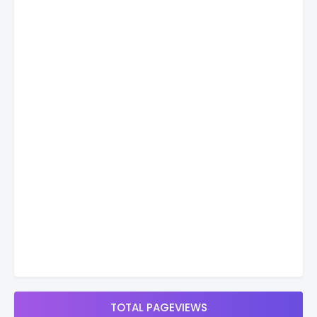
TOTAL PAGEVIEWS