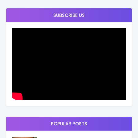
SUBSCRIBE US
POPULAR POSTS