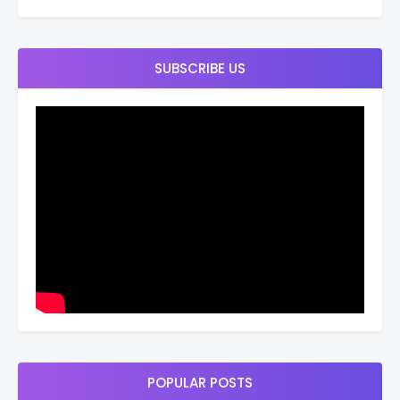
SUBSCRIBE US
POPULAR POSTS