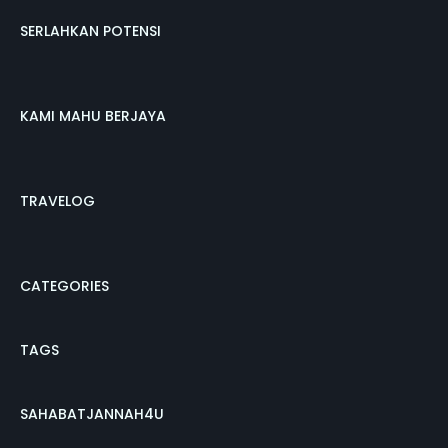
SERLAHKAN POTENSI
KAMI MAHU BERJAYA
TRAVELOG
CATEGORIES
TAGS
SAHABATJANNAH4U