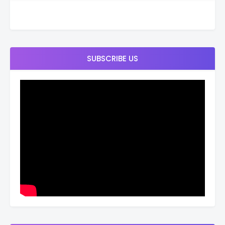
SUBSCRIBE US