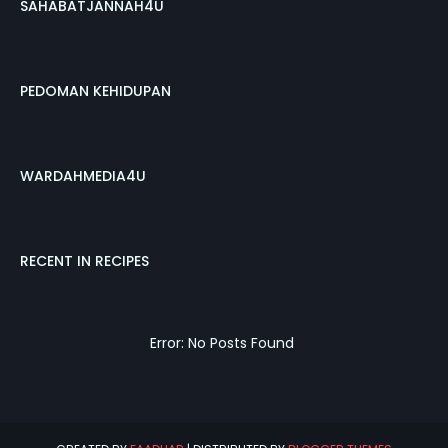
SAHABATJANNAH4U
PEDOMAN KEHIDUPAN
WARDAHMEDIA4U
RECENT IN RECIPES
Error: No Posts Found