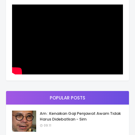
POPULAR POSTS
Am : Kenaikan Gaji Penjawat Awam Tidak
Harus Didebatkan - Sim
09:11