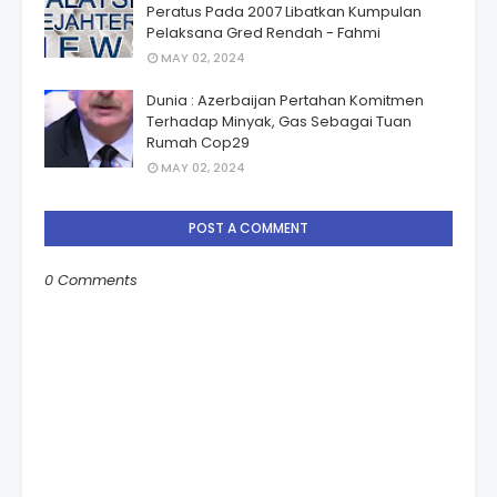
Peratus Pada 2007 Libatkan Kumpulan
Pelaksana Gred Rendah - Fahmi
MAY 02, 2024
Dunia : Azerbaijan Pertahan Komitmen
Terhadap Minyak, Gas Sebagai Tuan
Rumah Cop29
MAY 02, 2024
POST A COMMENT
0 Comments