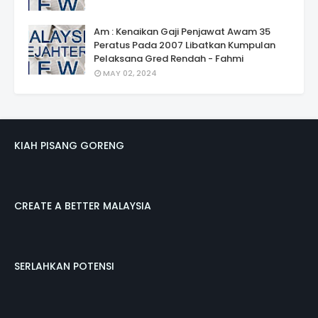
Am : Kenaikan Gaji Penjawat Awam 35
Peratus Pada 2007 Libatkan Kumpulan
Pelaksana Gred Rendah - Fahmi
MAY 02, 2024
KIAH PISANG GORENG
CREATE A BETTER MALAYSIA
SERLAHKAN POTENSI