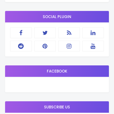
SOCIAL PLUGIN
FACEBOOK
SUBSCRIBE US