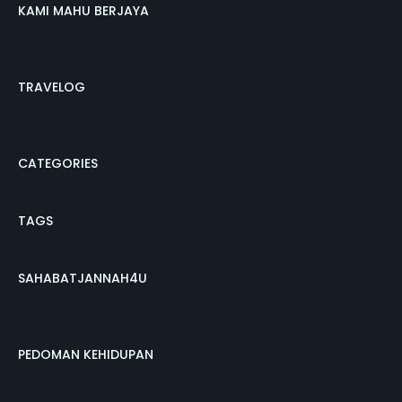
KAMI MAHU BERJAYA
TRAVELOG
CATEGORIES
TAGS
SAHABATJANNAH4U
PEDOMAN KEHIDUPAN