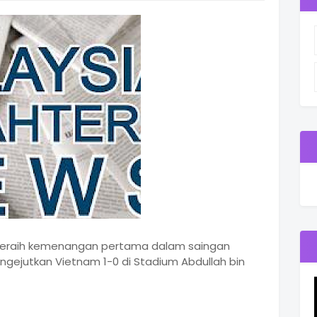
 meraih kemenangan pertama dalam saingan
ngejutkan Vietnam 1-0 di Stadium Abdullah bin