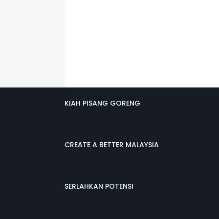
KIAH PISANG GORENG
CREATE A BETTER MALAYSIA
SERLAHKAN POTENSI