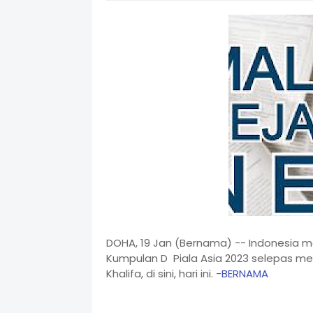
DOHA, 19 Jan (Bernama) -- Indonesia
Kumpulan D Piala Asia 2023 selepas me
Khalifa, di sini, hari ini. -
BERNAMA