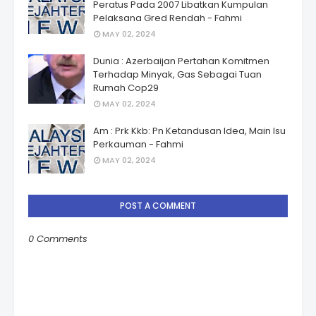
Peratus Pada 2007 Libatkan Kumpulan
Pelaksana Gred Rendah - Fahmi
MAY 02, 2024
Dunia : Azerbaijan Pertahan Komitmen
Terhadap Minyak, Gas Sebagai Tuan
Rumah Cop29
MAY 02, 2024
Am : Prk Kkb: Pn Ketandusan Idea, Main Isu
Perkauman - Fahmi
MAY 02, 2024
POST A COMMENT
0 Comments