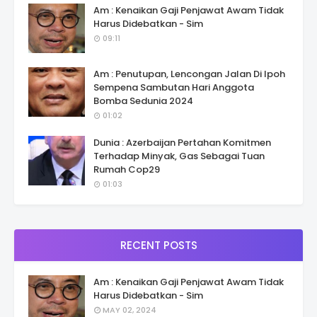
Am : Kenaikan Gaji Penjawat Awam Tidak
Harus Didebatkan - Sim
09:11
Am : Penutupan, Lencongan Jalan Di Ipoh
Sempena Sambutan Hari Anggota
Bomba Sedunia 2024
01:02
Dunia : Azerbaijan Pertahan Komitmen
Terhadap Minyak, Gas Sebagai Tuan
Rumah Cop29
01:03
RECENT POSTS
Am : Kenaikan Gaji Penjawat Awam Tidak
Harus Didebatkan - Sim
MAY 02, 2024