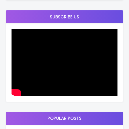
SUBSCRIBE US
POPULAR POSTS