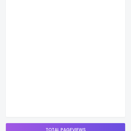
TOTAL PAGEVIEWS