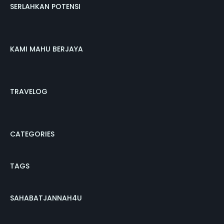
SERLAHKAN POTENSI
KAMI MAHU BERJAYA
TRAVELOG
CATEGORIES
TAGS
SAHABATJANNAH4U