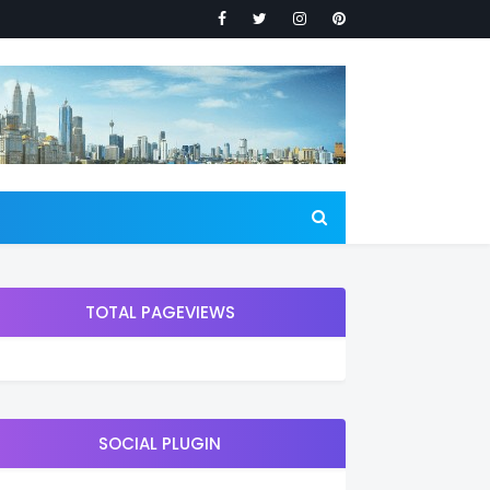
TOTAL PAGEVIEWS
SOCIAL PLUGIN