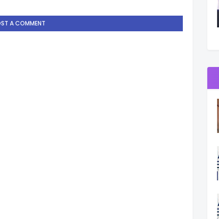
OST A COMMENT