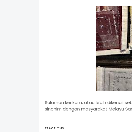
Sulaman kerikam, atau lebih dikenali s
sinonim dengan masyarakat Melayu Sa
REACTIONS