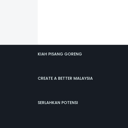
KIAH PISANG GORENG
CREATE A BETTER MALAYSIA
SERLAHKAN POTENSI