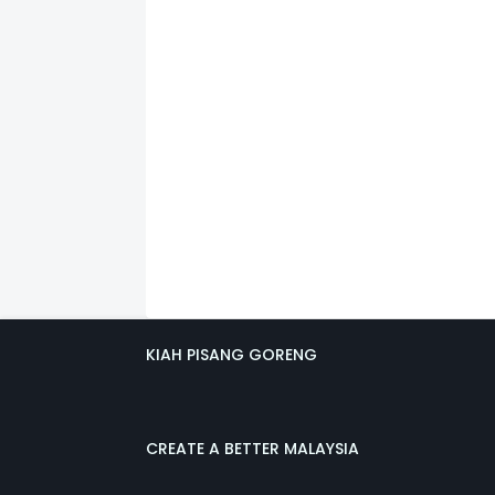
KIAH PISANG GORENG
CREATE A BETTER MALAYSIA