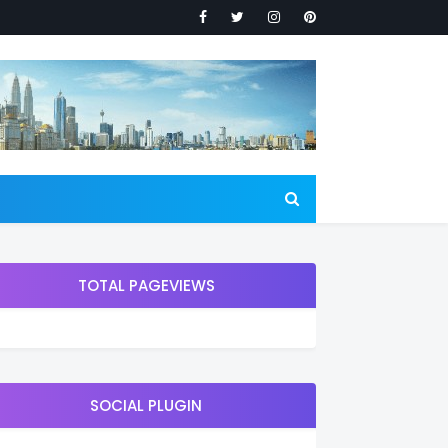
TOTAL PAGEVIEWS
SOCIAL PLUGIN