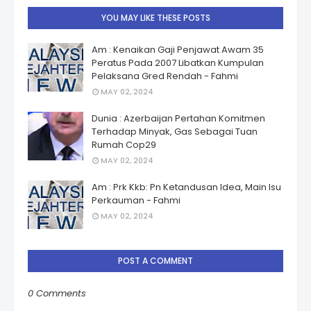
YOU MAY LIKE THESE POSTS
Am : Kenaikan Gaji Penjawat Awam 35
Peratus Pada 2007 Libatkan Kumpulan
Pelaksana Gred Rendah - Fahmi
MAY 02, 2024
Dunia : Azerbaijan Pertahan Komitmen
Terhadap Minyak, Gas Sebagai Tuan
Rumah Cop29
MAY 02, 2024
Am : Prk Kkb: Pn Ketandusan Idea, Main Isu
Perkauman - Fahmi
MAY 02, 2024
POST A COMMENT
0 Comments