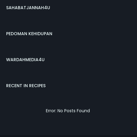
SAHABATJANNAH4U
PEDOMAN KEHIDUPAN
WARDAHMEDIA4U
RECENT IN RECIPES
Error: No Posts Found