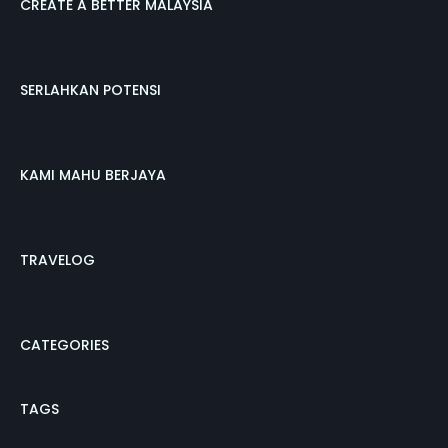
CREATE A BETTER MALAYSIA
SERLAHKAN POTENSI
KAMI MAHU BERJAYA
TRAVELOG
CATEGORIES
TAGS