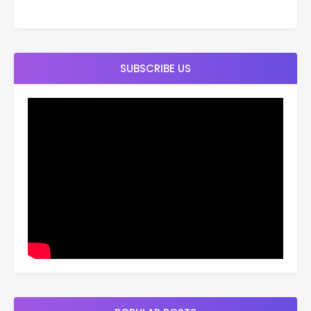
SUBSCRIBE US