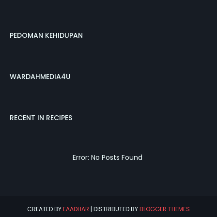
PEDOMAN KEHIDUPAN
WARDAHMEDIA4U
RECENT IN RECIPES
Error: No Posts Found
CREATED BY
EAADHAR
| DISTRIBUTED BY
BLOGGER THEMES