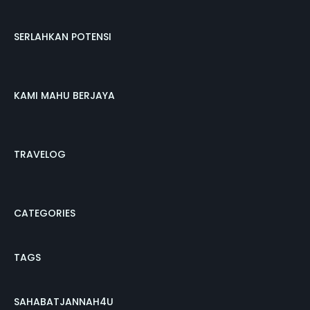
SERLAHKAN POTENSI
KAMI MAHU BERJAYA
TRAVELOG
CATEGORIES
TAGS
SAHABATJANNAH4U