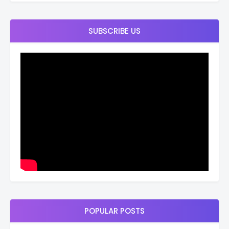
SUBSCRIBE US
POPULAR POSTS