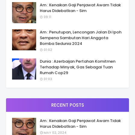
Am : Kenaikan Gaji Penjawat Awam Tidak
Harus Didebatkan - Sim
09:11
Am : Penutupan, Lencongan Jalan Di Ipoh
Sempena Sambutan Hari Anggota
Bomba Sedunia 2024
01:02
Dunia : Azerbaijan Pertahan Komitmen
Terhadap Minyak, Gas Sebagai Tuan
Rumah Cop29
01:03
RECENT POSTS
Am : Kenaikan Gaji Penjawat Awam Tidak
Harus Didebatkan - Sim
MAY 02, 2024