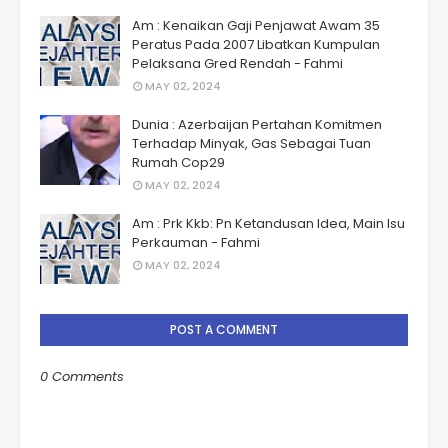
Am : Kenaikan Gaji Penjawat Awam 35
Peratus Pada 2007 Libatkan Kumpulan
Pelaksana Gred Rendah - Fahmi
MAY 02, 2024
Dunia : Azerbaijan Pertahan Komitmen
Terhadap Minyak, Gas Sebagai Tuan
Rumah Cop29
MAY 02, 2024
Am : Prk Kkb: Pn Ketandusan Idea, Main Isu
Perkauman - Fahmi
MAY 02, 2024
POST A COMMENT
0 Comments