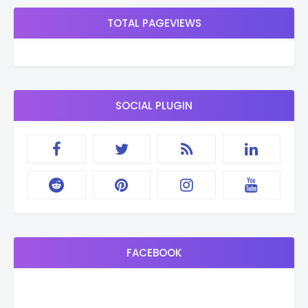
TOTAL PAGEVIEWS
SOCIAL PLUGIN
FACEBOOK