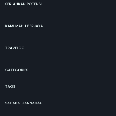
SERLAHKAN POTENSI
KAMI MAHU BERJAYA
TRAVELOG
CATEGORIES
TAGS
SAHABATJANNAH4U