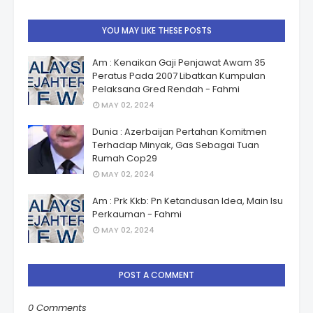
YOU MAY LIKE THESE POSTS
Am : Kenaikan Gaji Penjawat Awam 35
Peratus Pada 2007 Libatkan Kumpulan
Pelaksana Gred Rendah - Fahmi
MAY 02, 2024
Dunia : Azerbaijan Pertahan Komitmen
Terhadap Minyak, Gas Sebagai Tuan
Rumah Cop29
MAY 02, 2024
Am : Prk Kkb: Pn Ketandusan Idea, Main Isu
Perkauman - Fahmi
MAY 02, 2024
POST A COMMENT
0 Comments