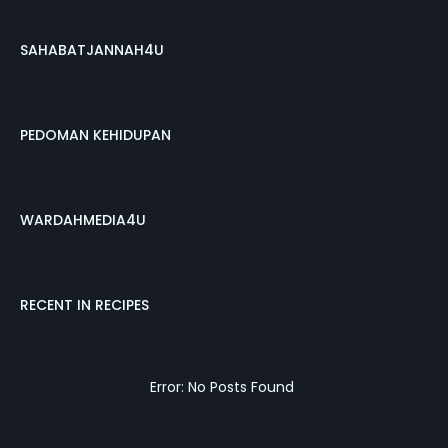
SAHABATJANNAH4U
PEDOMAN KEHIDUPAN
WARDAHMEDIA4U
RECENT IN RECIPES
Error: No Posts Found