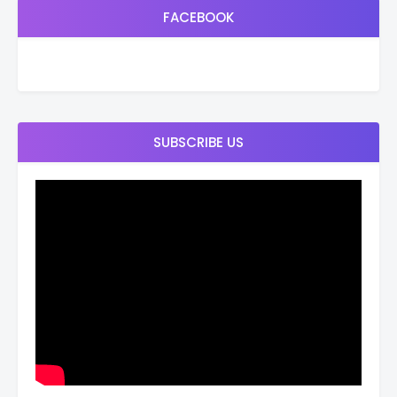
FACEBOOK
SUBSCRIBE US