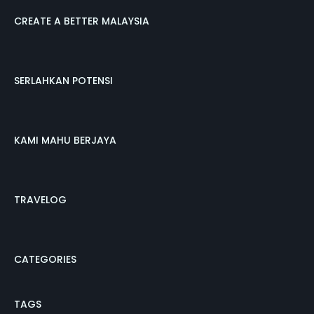
CREATE A BETTER MALAYSIA
SERLAHKAN POTENSI
KAMI MAHU BERJAYA
TRAVELOG
CATEGORIES
TAGS