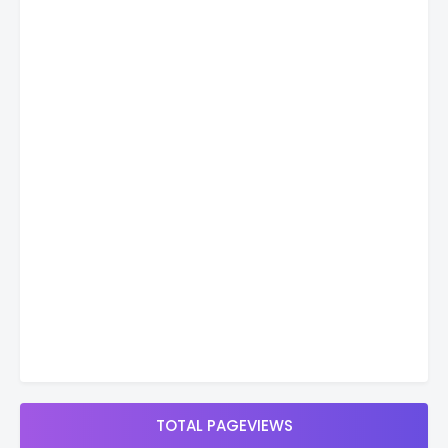
TOTAL PAGEVIEWS