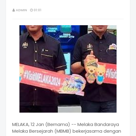
ADMIN
01:01
MELAKA, 12 Jan (Bernama) -- Melaka Bandaraya
Melaka Bersejarah (MBMB) bekerjasama dengan