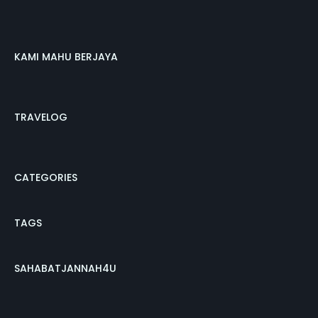
KAMI MAHU BERJAYA
TRAVELOG
CATEGORIES
TAGS
SAHABATJANNAH4U