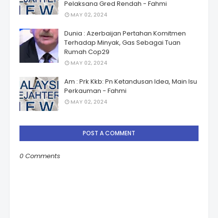
Pelaksana Gred Rendah - Fahmi
MAY 02, 2024
Dunia : Azerbaijan Pertahan Komitmen
Terhadap Minyak, Gas Sebagai Tuan
Rumah Cop29
MAY 02, 2024
Am : Prk Kkb: Pn Ketandusan Idea, Main Isu
Perkauman - Fahmi
MAY 02, 2024
POST A COMMENT
0 Comments