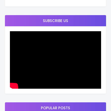
SUBSCRIBE US
POPULAR POSTS