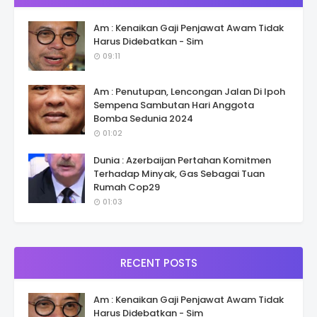
Am : Kenaikan Gaji Penjawat Awam Tidak
Harus Didebatkan - Sim
09:11
Am : Penutupan, Lencongan Jalan Di Ipoh
Sempena Sambutan Hari Anggota
Bomba Sedunia 2024
01:02
Dunia : Azerbaijan Pertahan Komitmen
Terhadap Minyak, Gas Sebagai Tuan
Rumah Cop29
01:03
RECENT POSTS
Am : Kenaikan Gaji Penjawat Awam Tidak
Harus Didebatkan - Sim