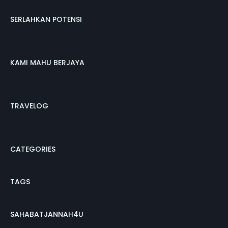
SERLAHKAN POTENSI
KAMI MAHU BERJAYA
TRAVELOG
CATEGORIES
TAGS
SAHABATJANNAH4U