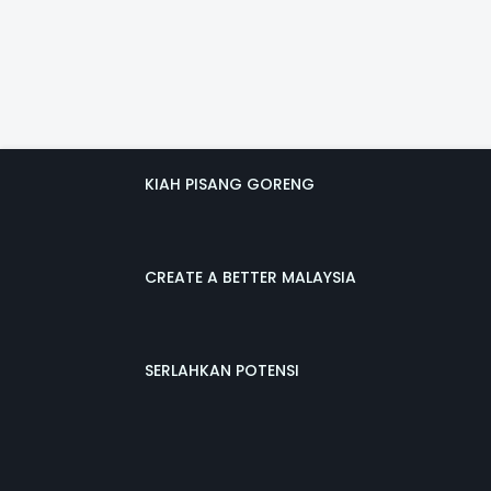
KIAH PISANG GORENG
CREATE A BETTER MALAYSIA
SERLAHKAN POTENSI