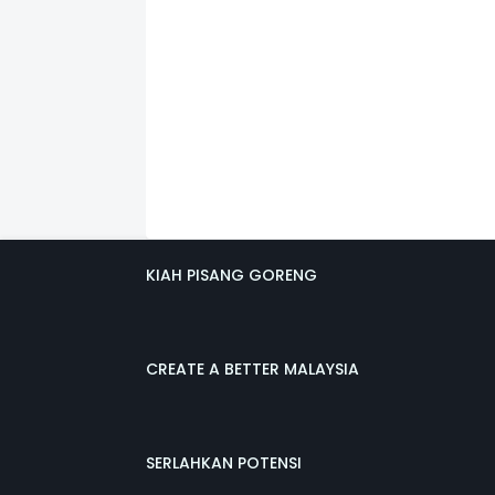
KIAH PISANG GORENG
CREATE A BETTER MALAYSIA
SERLAHKAN POTENSI