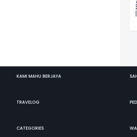
KAMI MAHU BERJAYA
SA
TRAVELOG
PE
CATEGORIES
WA