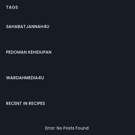
TAGS
SAHABATJANNAH4U
PEDOMAN KEHIDUPAN
WARDAHMEDIA4U
RECENT IN RECIPES
Error: No Posts Found