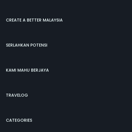
CREATE A BETTER MALAYSIA
SERLAHKAN POTENSI
KAMI MAHU BERJAYA
TRAVELOG
CATEGORIES