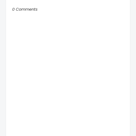
0 Comments