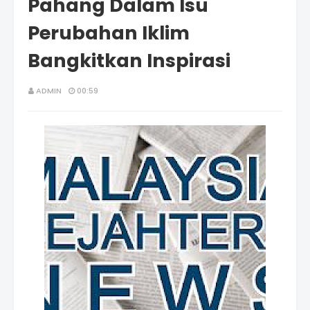
Pahang Dalam Isu
Perubahan Iklim
Bangkitkan Inspirasi
ADMIN
00:59