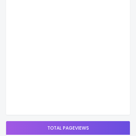
TOTAL PAGEVIEWS