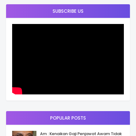
SUBSCRIBE US
POPULAR POSTS
Am : Kenaikan Gaji Penjawat Awam Tidak