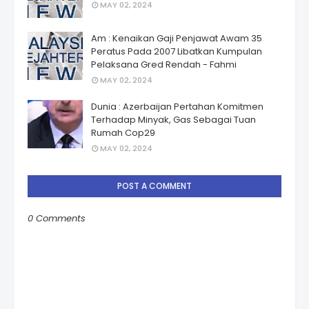
MAY 02, 2024
Am : Kenaikan Gaji Penjawat Awam 35
Peratus Pada 2007 Libatkan Kumpulan
Pelaksana Gred Rendah - Fahmi
MAY 02, 2024
Dunia : Azerbaijan Pertahan Komitmen
Terhadap Minyak, Gas Sebagai Tuan
Rumah Cop29
MAY 02, 2024
POST A COMMENT
0 Comments