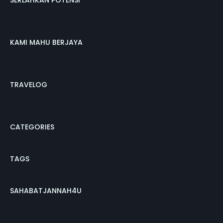
SERLAHKAN POTENSI
KAMI MAHU BERJAYA
TRAVELOG
CATEGORIES
TAGS
SAHABATJANNAH4U