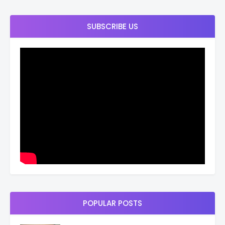
SUBSCRIBE US
POPULAR POSTS