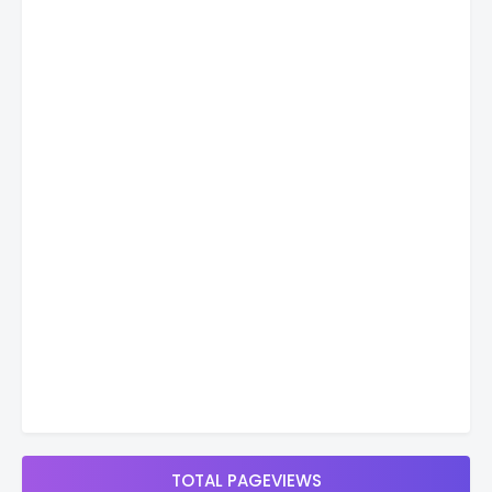
TOTAL PAGEVIEWS