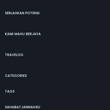
SERLAHKAN POTENSI
KAMI MAHU BERJAYA
TRAVELOG
CATEGORIES
TAGS
SAHABATJANNAH4U