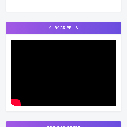
SUBSCRIBE US