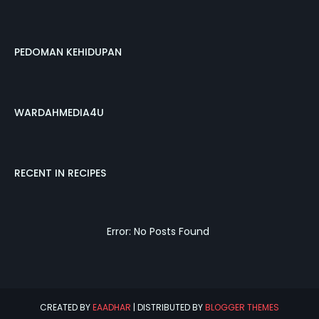
PEDOMAN KEHIDUPAN
WARDAHMEDIA4U
RECENT IN RECIPES
Error: No Posts Found
CREATED BY
EAADHAR
| DISTRIBUTED BY
BLOGGER THEMES