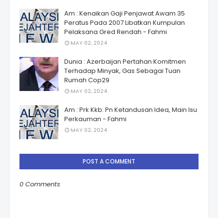
Am : Kenaikan Gaji Penjawat Awam 35
Peratus Pada 2007 Libatkan Kumpulan
Pelaksana Gred Rendah - Fahmi
MAY 02, 2024
Dunia : Azerbaijan Pertahan Komitmen
Terhadap Minyak, Gas Sebagai Tuan
Rumah Cop29
MAY 02, 2024
Am : Prk Kkb: Pn Ketandusan Idea, Main Isu
Perkauman - Fahmi
MAY 02, 2024
POST A COMMENT
0 Comments