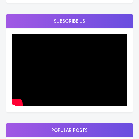
SUBSCRIBE US
POPULAR POSTS