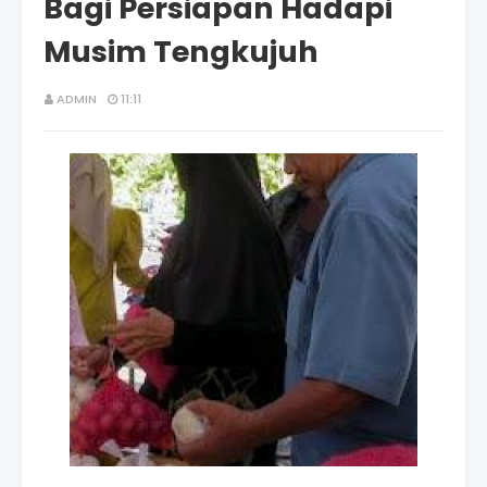
Bagi Persiapan Hadapi
Musim Tengkujuh
ADMIN
11:11