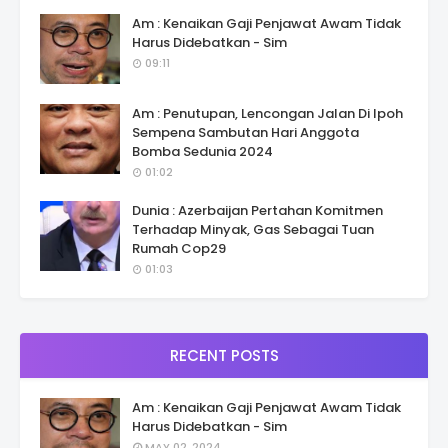
Am : Kenaikan Gaji Penjawat Awam Tidak
Harus Didebatkan - Sim
09:11
Am : Penutupan, Lencongan Jalan Di Ipoh
Sempena Sambutan Hari Anggota
Bomba Sedunia 2024
01:02
Dunia : Azerbaijan Pertahan Komitmen
Terhadap Minyak, Gas Sebagai Tuan
Rumah Cop29
01:03
RECENT POSTS
Am : Kenaikan Gaji Penjawat Awam Tidak
Harus Didebatkan - Sim
MAY 02, 2024