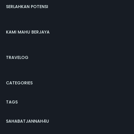
SERLAHKAN POTENSI
KAMI MAHU BERJAYA
TRAVELOG
CATEGORIES
TAGS
SAHABATJANNAH4U