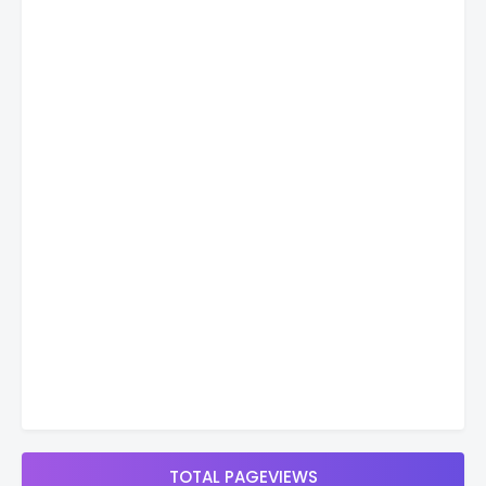
TOTAL PAGEVIEWS