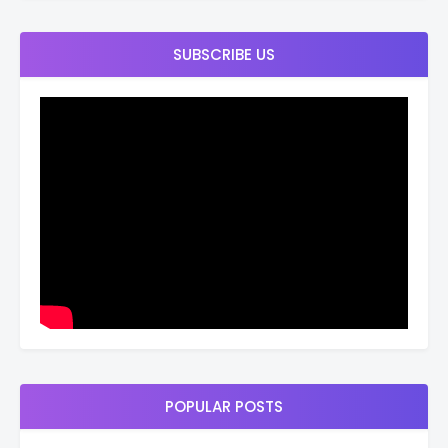
SUBSCRIBE US
POPULAR POSTS