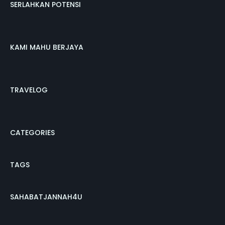
SERLAHKAN POTENSI
KAMI MAHU BERJAYA
TRAVELOG
CATEGORIES
TAGS
SAHABATJANNAH4U