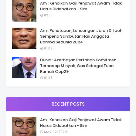
Am : Kenaikan Gaji Penjawat Awam Tidak
Harus Didebatkan - Sim
09:11
Am : Penutupan, Lencongan Jalan Di Ipoh
Sempena Sambutan Hari Anggota
Bomba Sedunia 2024
01:02
Dunia : Azerbaijan Pertahan Komitmen
Terhadap Minyak, Gas Sebagai Tuan
Rumah Cop29
01:03
RECENT POSTS
Am : Kenaikan Gaji Penjawat Awam Tidak
Harus Didebatkan - Sim
MAY 02, 2024