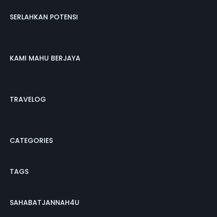
SERLAHKAN POTENSI
KAMI MAHU BERJAYA
TRAVELOG
CATEGORIES
TAGS
SAHABATJANNAH4U