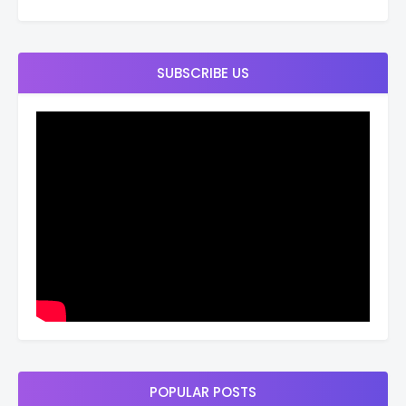
SUBSCRIBE US
POPULAR POSTS