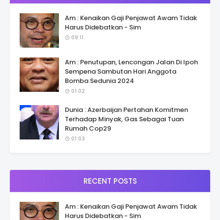
Am : Kenaikan Gaji Penjawat Awam Tidak
Harus Didebatkan - Sim
09:11
Am : Penutupan, Lencongan Jalan Di Ipoh
Sempena Sambutan Hari Anggota
Bomba Sedunia 2024
01:02
Dunia : Azerbaijan Pertahan Komitmen
Terhadap Minyak, Gas Sebagai Tuan
Rumah Cop29
01:03
RECENT POSTS
Am : Kenaikan Gaji Penjawat Awam Tidak
Harus Didebatkan - Sim