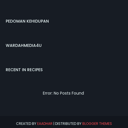
PEDOMAN KEHIDUPAN
WARDAHMEDIA4U
RECENT IN RECIPES
Error: No Posts Found
CREATED BY
EAADHAR
| DISTRIBUTED BY
BLOGGER THEMES