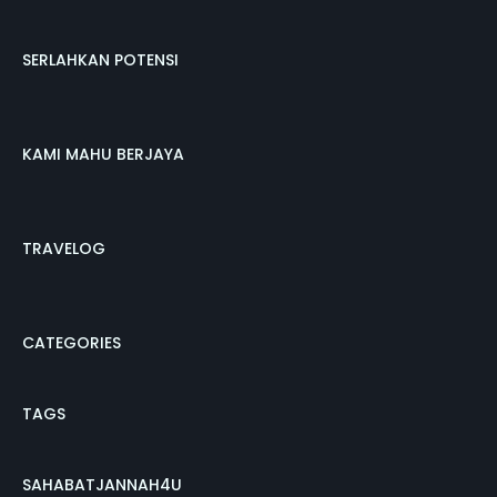
SERLAHKAN POTENSI
KAMI MAHU BERJAYA
TRAVELOG
CATEGORIES
TAGS
SAHABATJANNAH4U