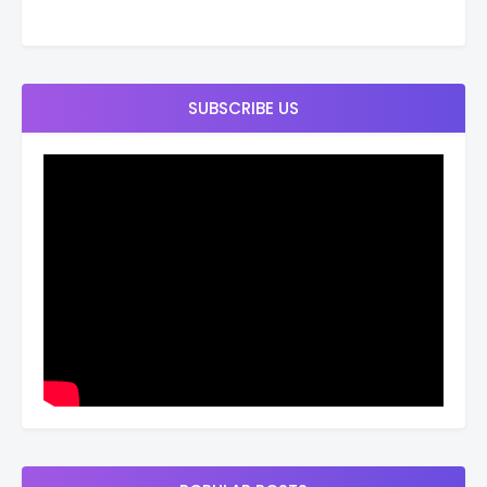
SUBSCRIBE US