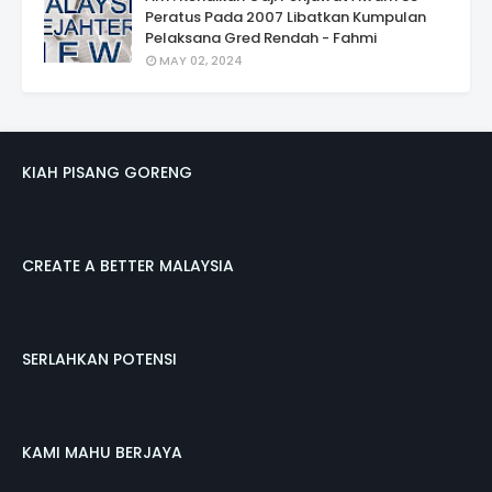
Peratus Pada 2007 Libatkan Kumpulan
Pelaksana Gred Rendah - Fahmi
MAY 02, 2024
KIAH PISANG GORENG
CREATE A BETTER MALAYSIA
SERLAHKAN POTENSI
KAMI MAHU BERJAYA