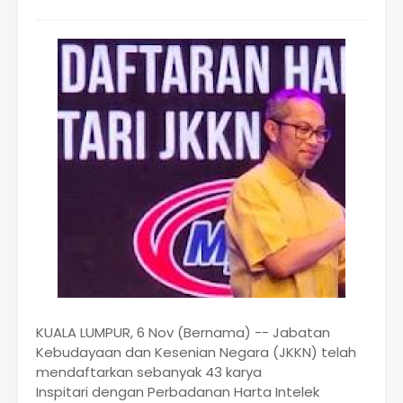
KUALA LUMPUR, 6 Nov (Bernama) -- Jabatan
Kebudayaan dan Kesenian Negara (JKKN) telah
mendaftarkan sebanyak 43 karya
Inspitari dengan Perbadanan Harta Intelek