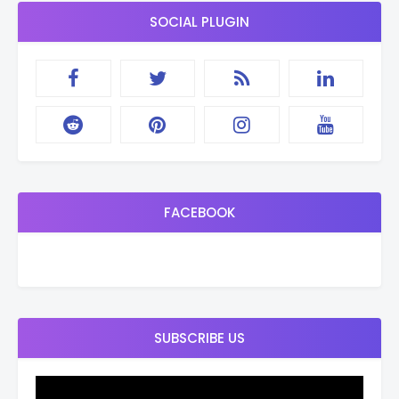
SOCIAL PLUGIN
FACEBOOK
SUBSCRIBE US