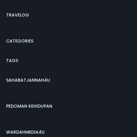
TRAVELOG
CATEGORIES
TAGS
SAHABATJANNAH4U
PEDOMAN KEHIDUPAN
WARDAHMEDIA4U