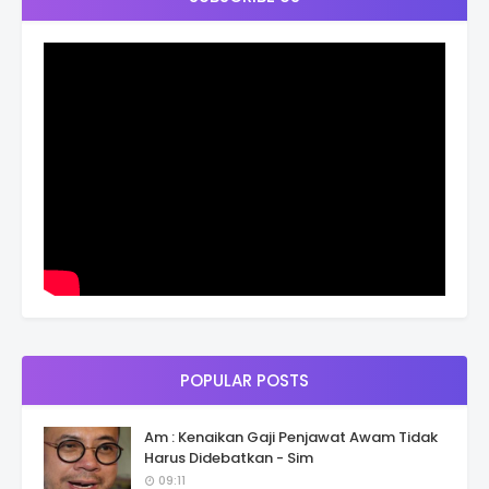
POPULAR POSTS
Am : Kenaikan Gaji Penjawat Awam Tidak
Harus Didebatkan - Sim
09:11