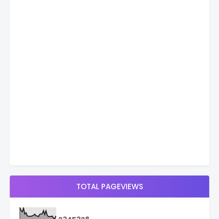
TOTAL PAGEVIEWS