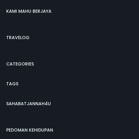
KAMI MAHU BERJAYA
TRAVELOG
CATEGORIES
TAGS
SAHABATJANNAH4U
PEDOMAN KEHIDUPAN