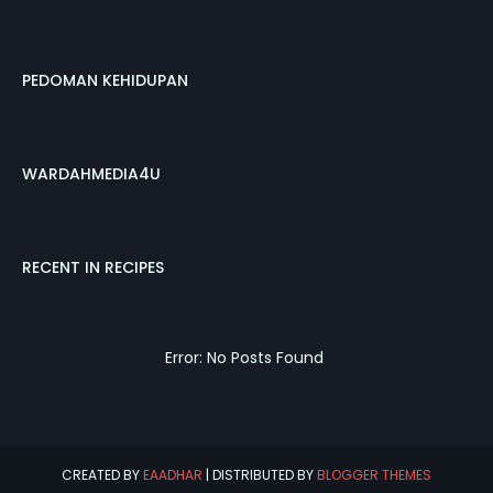
PEDOMAN KEHIDUPAN
WARDAHMEDIA4U
RECENT IN RECIPES
Error: No Posts Found
CREATED BY
EAADHAR
| DISTRIBUTED BY
BLOGGER THEMES