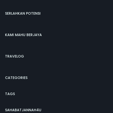
SERLAHKAN POTENSI
KAMI MAHU BERJAYA
TRAVELOG
CATEGORIES
TAGS
SAHABATJANNAH4U