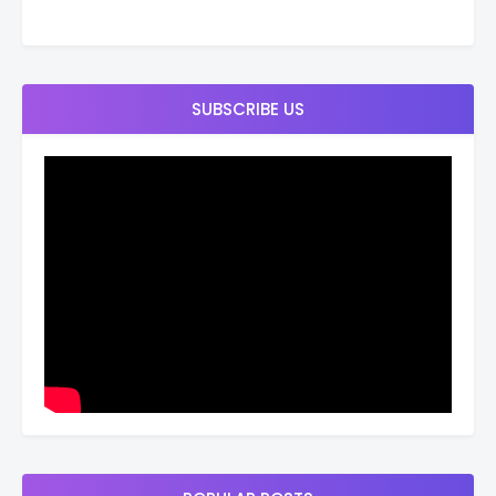
SUBSCRIBE US