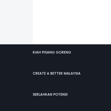
KIAH PISANG GORENG
CREATE A BETTER MALAYSIA
SERLAHKAN POTENSI