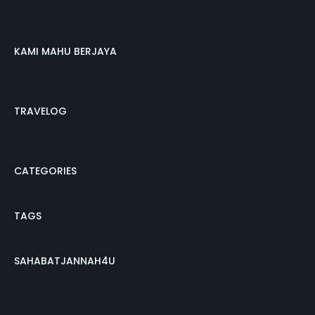
KAMI MAHU BERJAYA
TRAVELOG
CATEGORIES
TAGS
SAHABATJANNAH4U