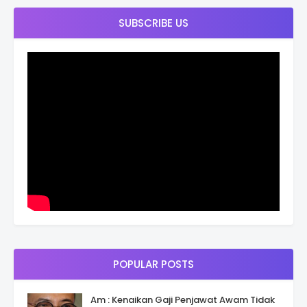
SUBSCRIBE US
POPULAR POSTS
Am : Kenaikan Gaji Penjawat Awam Tidak