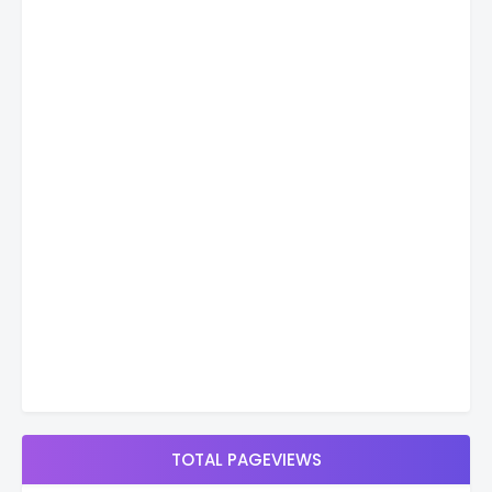
TOTAL PAGEVIEWS