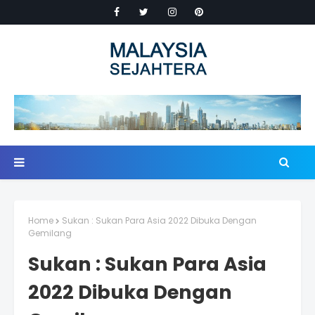
Home
Sukan : Sukan Para Asia 2022 Dibuka Dengan
Gemilang
Sukan : Sukan Para Asia
2022 Dibuka Dengan