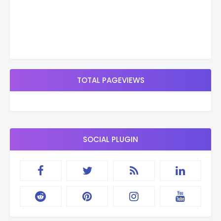
TOTAL PAGEVIEWS
SOCIAL PLUGIN