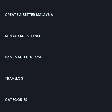
CREATE A BETTER MALAYSIA
SERLAHKAN POTENSI
KAMI MAHU BERJAYA
TRAVELOG
CATEGORIES