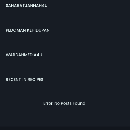
SAHABATJANNAH4U
PEDOMAN KEHIDUPAN
WARDAHMEDIA4U
RECENT IN RECIPES
Error: No Posts Found