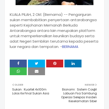
KUALA PILAH, 2 Okt (Bernama) -- Penganjuran
sukan membabitkan penyertaan antarabangsa
seperti Kejohanan Memanah Berkuda
Antarabangsa antara lain merupakan platform
untuk memperkenalkan keunikan budaya serta
adat Negeri Sembilan terutama kepada peserta
luar negara dan tempatan. -
BERNAMA
OLDER
NEWER
Sukan : Kuartet 4x100m
Ekonomi : Sistem Cor@l
Lolos Ke Final Sukan Asia
Labuan Fsa Sambung
Operasi Selepas Insiden
Keselamatan Siber