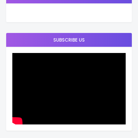
SUBSCRIBE US