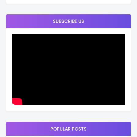
SUBSCRIBE US
POPULAR POSTS