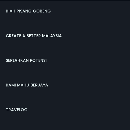
KIAH PISANG GORENG
CREATE A BETTER MALAYSIA
SERLAHKAN POTENSI
KAMI MAHU BERJAYA
TRAVELOG