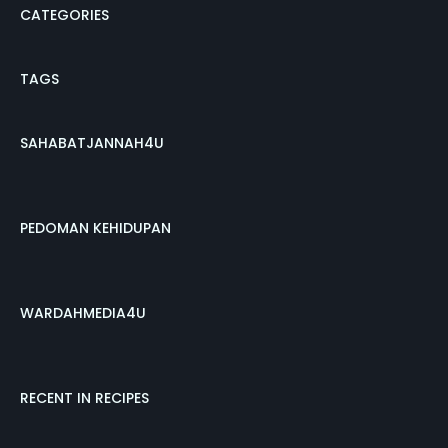
CATEGORIES
TAGS
SAHABATJANNAH4U
PEDOMAN KEHIDUPAN
WARDAHMEDIA4U
RECENT IN RECIPES