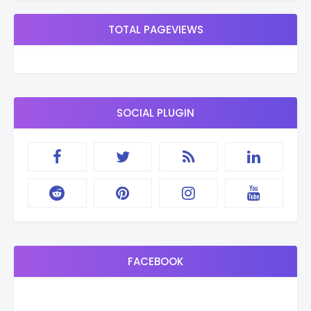
TOTAL PAGEVIEWS
SOCIAL PLUGIN
FACEBOOK