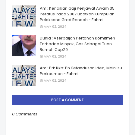
Am : Kenaikan Gaji Penjawat Awam 35
Peratus Pada 2007 Libatkan Kumpulan
Pelaksana Gred Rendah - Fahmi
MAY 02, 2024
Dunia : Azerbaijan Pertahan Komitmen
Terhadap Minyak, Gas Sebagai Tuan
Rumah Cop29
MAY 02, 2024
Am : Prk Kkb: Pn Ketandusan Idea, Main Isu
Perkauman - Fahmi
MAY 02, 2024
POST A COMMENT
0 Comments