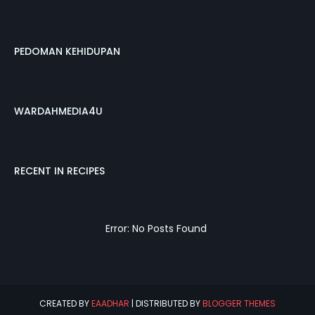
PEDOMAN KEHIDUPAN
WARDAHMEDIA4U
RECENT IN RECIPES
Error: No Posts Found
CREATED BY
EAADHAR
| DISTRIBUTED BY
BLOGGER THEMES