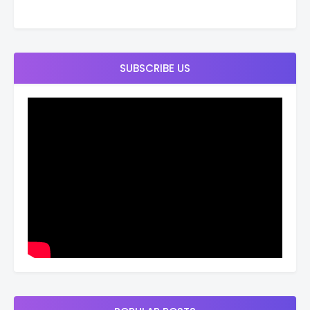
SUBSCRIBE US