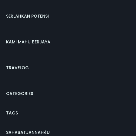
SERLAHKAN POTENSI
KAMI MAHU BERJAYA
TRAVELOG
CATEGORIES
TAGS
SAHABATJANNAH4U