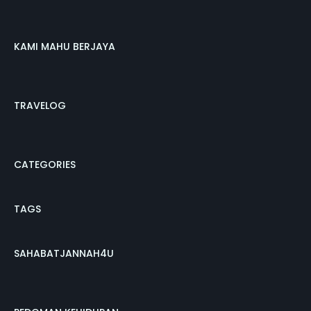
KAMI MAHU BERJAYA
TRAVELOG
CATEGORIES
TAGS
SAHABATJANNAH4U