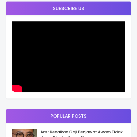
SUBSCRIBE US
POPULAR POSTS
Am : Kenaikan Gaji Penjawat Awam Tidak