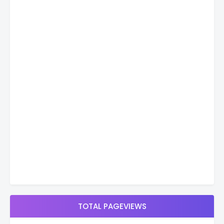
TOTAL PAGEVIEWS