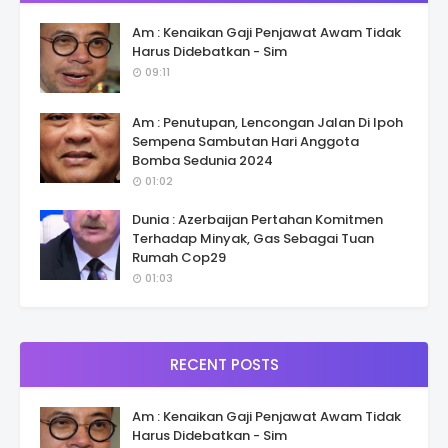
Am : Kenaikan Gaji Penjawat Awam Tidak
Harus Didebatkan - Sim
09:11
Am : Penutupan, Lencongan Jalan Di Ipoh
Sempena Sambutan Hari Anggota
Bomba Sedunia 2024
01:02
Dunia : Azerbaijan Pertahan Komitmen
Terhadap Minyak, Gas Sebagai Tuan
Rumah Cop29
01:03
RECENT POSTS
Am : Kenaikan Gaji Penjawat Awam Tidak
Harus Didebatkan - Sim