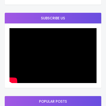
SUBSCRIBE US
POPULAR POSTS