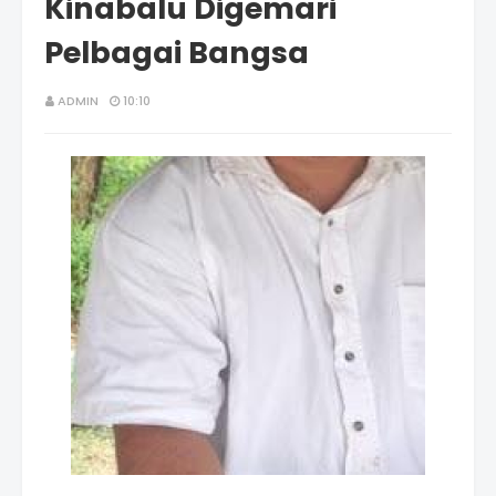
Kinabalu Digemari
Pelbagai Bangsa
ADMIN
10:10