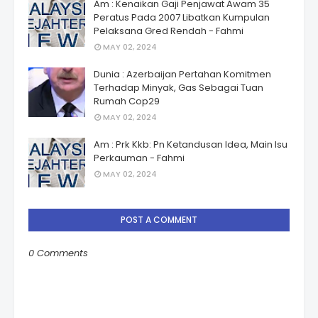
Am : Kenaikan Gaji Penjawat Awam 35
Peratus Pada 2007 Libatkan Kumpulan
Pelaksana Gred Rendah - Fahmi
MAY 02, 2024
Dunia : Azerbaijan Pertahan Komitmen
Terhadap Minyak, Gas Sebagai Tuan
Rumah Cop29
MAY 02, 2024
Am : Prk Kkb: Pn Ketandusan Idea, Main Isu
Perkauman - Fahmi
MAY 02, 2024
POST A COMMENT
0 Comments