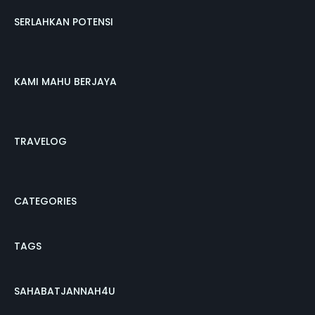
SERLAHKAN POTENSI
KAMI MAHU BERJAYA
TRAVELOG
CATEGORIES
TAGS
SAHABATJANNAH4U