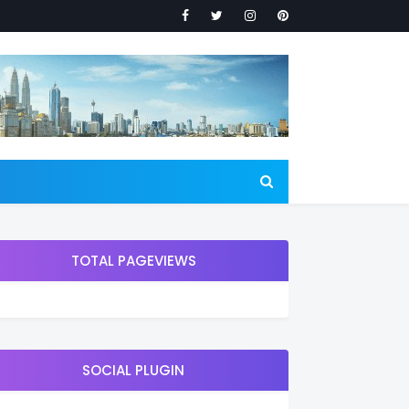
TOTAL PAGEVIEWS
SOCIAL PLUGIN