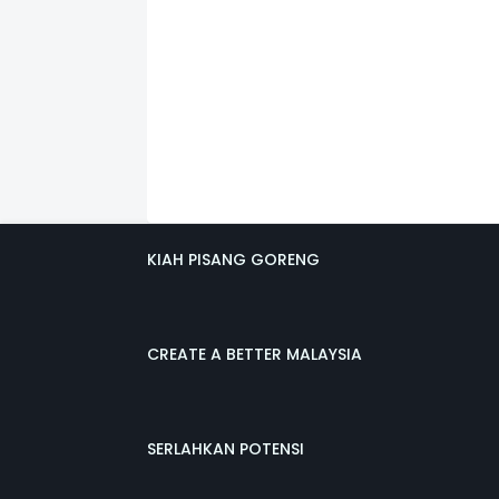
KIAH PISANG GORENG
CREATE A BETTER MALAYSIA
SERLAHKAN POTENSI