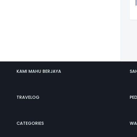
KAMI MAHU BERJAYA
SA
TRAVELOG
PE
CATEGORIES
WA