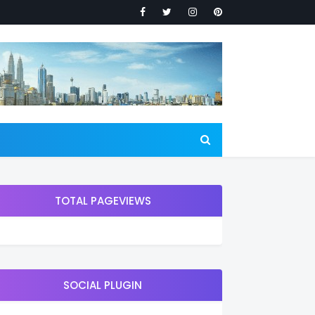
TOTAL PAGEVIEWS
SOCIAL PLUGIN