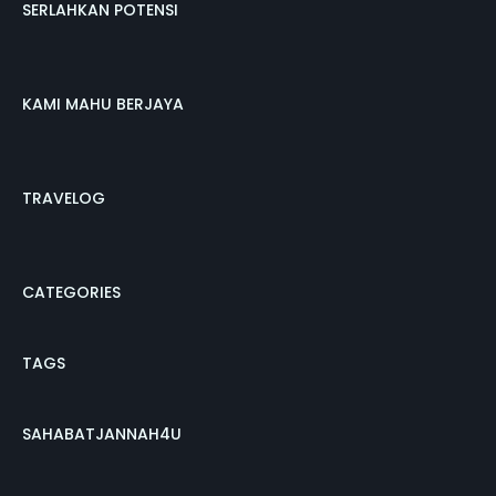
SERLAHKAN POTENSI
KAMI MAHU BERJAYA
TRAVELOG
CATEGORIES
TAGS
SAHABATJANNAH4U