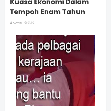
Kuasa Ekonomi Dalam
Tempoh Enam Tahun
ADMIN
01:02