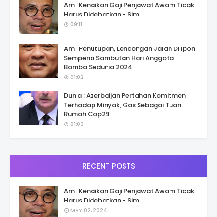
Am : Kenaikan Gaji Penjawat Awam Tidak
Harus Didebatkan - Sim
09:11
Am : Penutupan, Lencongan Jalan Di Ipoh
Sempena Sambutan Hari Anggota
Bomba Sedunia 2024
01:02
Dunia : Azerbaijan Pertahan Komitmen
Terhadap Minyak, Gas Sebagai Tuan
Rumah Cop29
01:03
RECENT POSTS
Am : Kenaikan Gaji Penjawat Awam Tidak
Harus Didebatkan - Sim
MAY 02, 2024