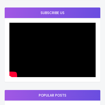
SUBSCRIBE US
POPULAR POSTS