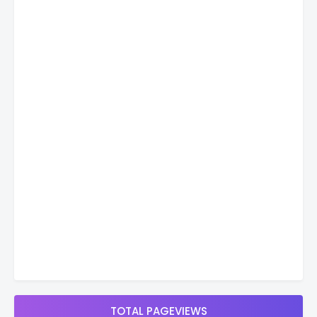
TOTAL PAGEVIEWS