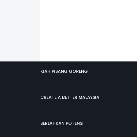
KIAH PISANG GORENG
CREATE A BETTER MALAYSIA
SERLAHKAN POTENSI