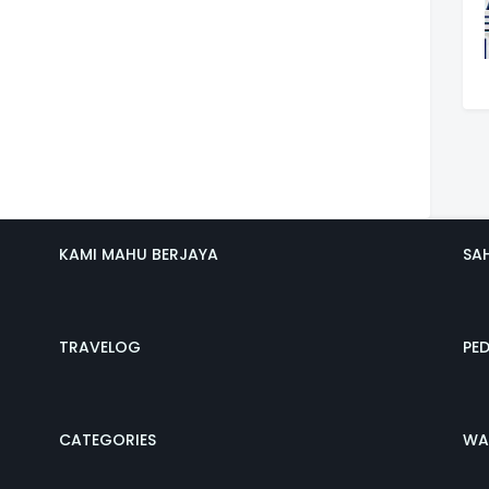
KAMI MAHU BERJAYA
SA
TRAVELOG
PE
CATEGORIES
WA