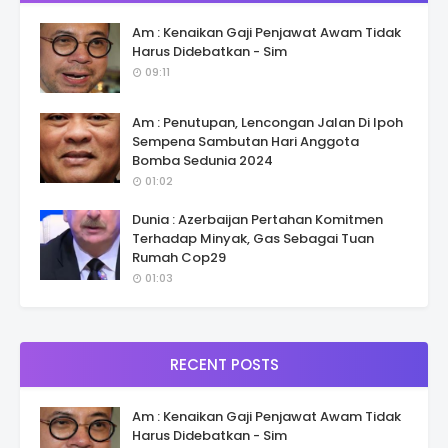
Am : Kenaikan Gaji Penjawat Awam Tidak
Harus Didebatkan - Sim
09:11
Am : Penutupan, Lencongan Jalan Di Ipoh
Sempena Sambutan Hari Anggota
Bomba Sedunia 2024
01:02
Dunia : Azerbaijan Pertahan Komitmen
Terhadap Minyak, Gas Sebagai Tuan
Rumah Cop29
01:03
RECENT POSTS
Am : Kenaikan Gaji Penjawat Awam Tidak
Harus Didebatkan - Sim