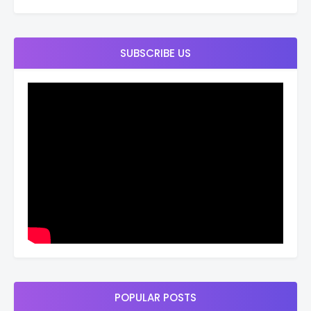
SUBSCRIBE US
POPULAR POSTS