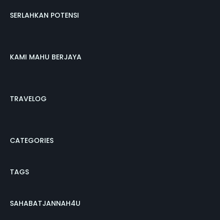
SERLAHKAN POTENSI
KAMI MAHU BERJAYA
TRAVELOG
CATEGORIES
TAGS
SAHABATJANNAH4U