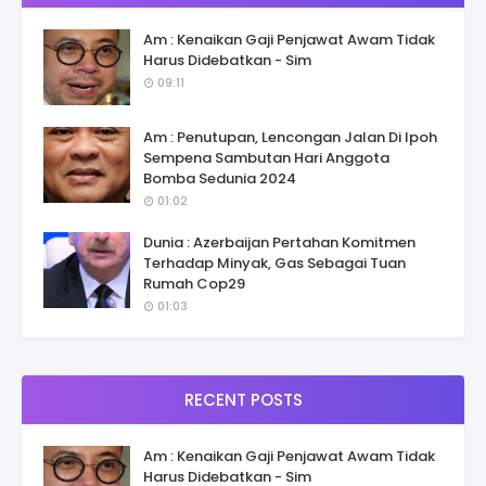
Am : Kenaikan Gaji Penjawat Awam Tidak
Harus Didebatkan - Sim
09:11
Am : Penutupan, Lencongan Jalan Di Ipoh
Sempena Sambutan Hari Anggota
Bomba Sedunia 2024
01:02
Dunia : Azerbaijan Pertahan Komitmen
Terhadap Minyak, Gas Sebagai Tuan
Rumah Cop29
01:03
RECENT POSTS
Am : Kenaikan Gaji Penjawat Awam Tidak
Harus Didebatkan - Sim