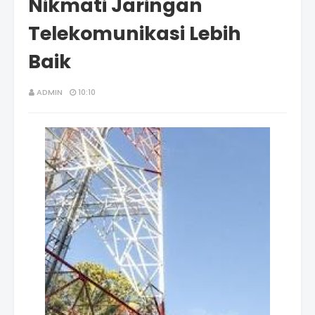
Nikmati Jaringan
Telekomunikasi Lebih
Baik
ADMIN
10:10