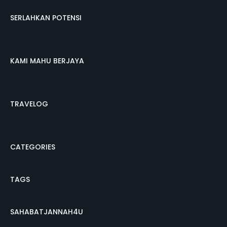
SERLAHKAN POTENSI
KAMI MAHU BERJAYA
TRAVELOG
CATEGORIES
TAGS
SAHABATJANNAH4U