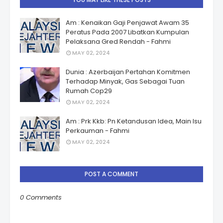
Am : Kenaikan Gaji Penjawat Awam 35
Peratus Pada 2007 Libatkan Kumpulan
Pelaksana Gred Rendah - Fahmi
MAY 02, 2024
Dunia : Azerbaijan Pertahan Komitmen
Terhadap Minyak, Gas Sebagai Tuan
Rumah Cop29
MAY 02, 2024
Am : Prk Kkb: Pn Ketandusan Idea, Main Isu
Perkauman - Fahmi
MAY 02, 2024
POST A COMMENT
0 Comments