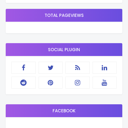
TOTAL PAGEVIEWS
SOCIAL PLUGIN
FACEBOOK