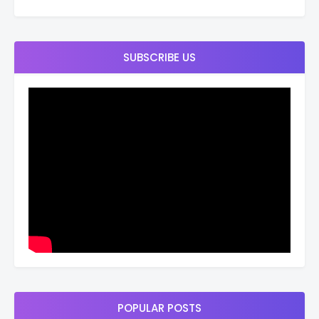
SUBSCRIBE US
POPULAR POSTS