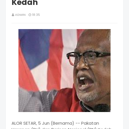
Kedah
ADMIN
18:35
ALOR SETAR, 5 Jun (Bernama) -- Pakatan