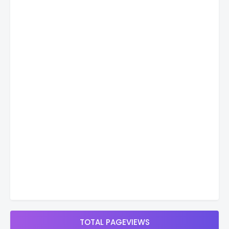
TOTAL PAGEVIEWS