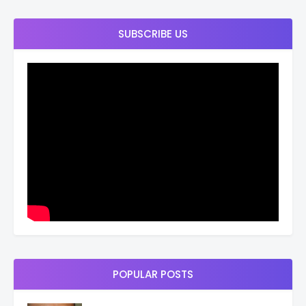
SUBSCRIBE US
POPULAR POSTS