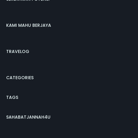
KAMI MAHU BERJAYA
TRAVELOG
CATEGORIES
TAGS
SAHABATJANNAH4U