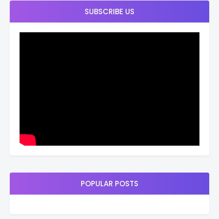
SUBSCRIBE US
POPULAR POSTS