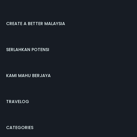
CREATE A BETTER MALAYSIA
SERLAHKAN POTENSI
KAMI MAHU BERJAYA
TRAVELOG
CATEGORIES