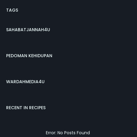
TAGS
SAHABATJANNAH4U
PEDOMAN KEHIDUPAN
WARDAHMEDIA4U
RECENT IN RECIPES
Error: No Posts Found