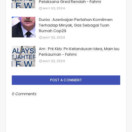
Pelaksana Gred Rendah - Fahmi
MAY 02, 2024
Dunia : Azerbaijan Pertahan Komitmen
Terhadap Minyak, Gas Sebagai Tuan
Rumah Cop29
MAY 02, 2024
Am : Prk Kkb: Pn Ketandusan Idea, Main Isu
Perkauman - Fahmi
MAY 02, 2024
POST A COMMENT
0 Comments