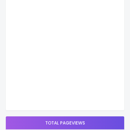
TOTAL PAGEVIEWS