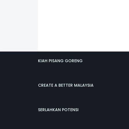
KIAH PISANG GORENG
CREATE A BETTER MALAYSIA
SERLAHKAN POTENSI