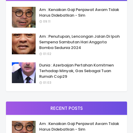
Am : Kenaikan Gaji Penjawat Awam Tidak
Harus Didebatkan - Sim
09:11
Am : Penutupan, Lencongan Jalan Di Ipoh
Sempena Sambutan Hari Anggota
Bomba Sedunia 2024
01:02
Dunia : Azerbaijan Pertahan Komitmen
Terhadap Minyak, Gas Sebagai Tuan
Rumah Cop29
01:03
RECENT POSTS
Am : Kenaikan Gaji Penjawat Awam Tidak
Harus Didebatkan - Sim