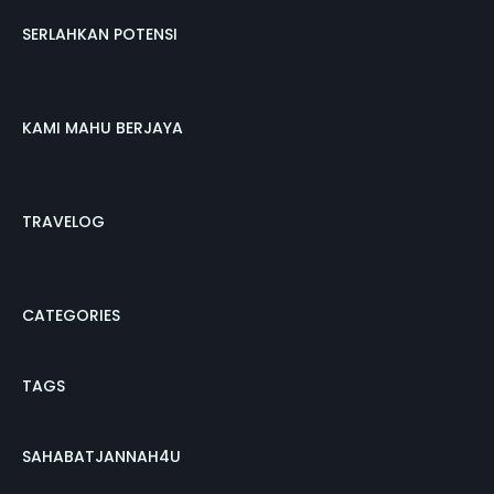
SERLAHKAN POTENSI
KAMI MAHU BERJAYA
TRAVELOG
CATEGORIES
TAGS
SAHABATJANNAH4U