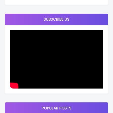
SUBSCRIBE US
POPULAR POSTS