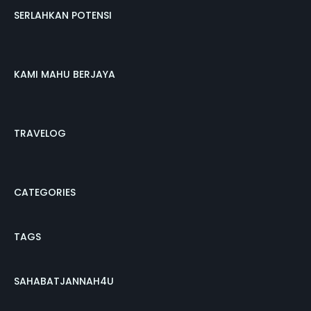
SERLAHKAN POTENSI
KAMI MAHU BERJAYA
TRAVELOG
CATEGORIES
TAGS
SAHABATJANNAH4U