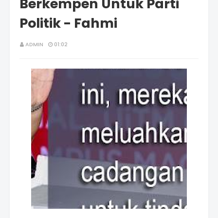
Berkempen Untuk Parti
Politik - Fahmi
ADMIN
01:02