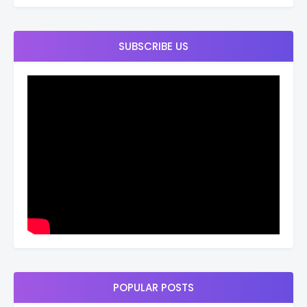
SUBSCRIBE US
POPULAR POSTS