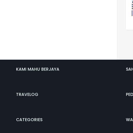
KAMI MAHU BERJAYA
SA
TRAVELOG
PE
CATEGORIES
WA