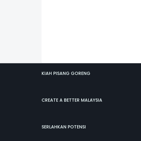
KIAH PISANG GORENG
CREATE A BETTER MALAYSIA
SERLAHKAN POTENSI