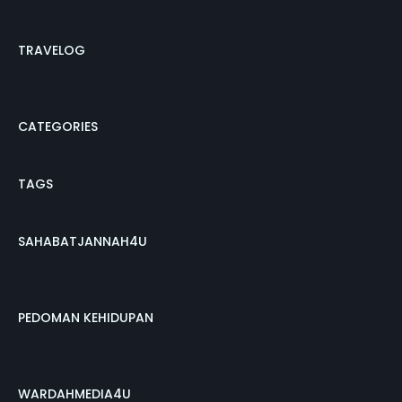
TRAVELOG
CATEGORIES
TAGS
SAHABATJANNAH4U
PEDOMAN KEHIDUPAN
WARDAHMEDIA4U