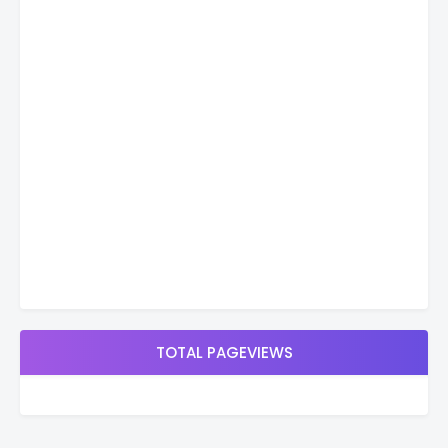
TOTAL PAGEVIEWS