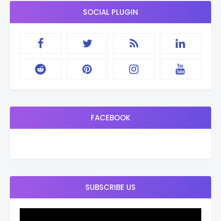
SOCIAL PLUGIN
FACEBOOK
SUBSCRIBE US